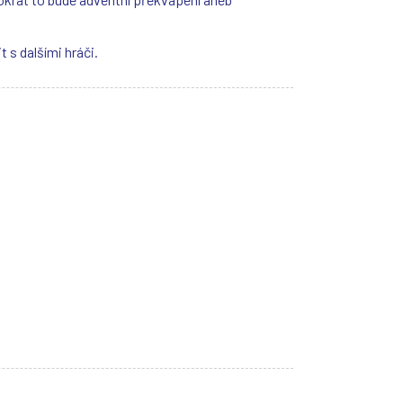
 s dalšími hráči.