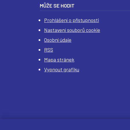
MŮŽE SE HODIT
Prohlášení o přístupnosti
Nastavení souborů cookie
Osobní údaje
RSS
Mapa stránek
Vypnout grafiku