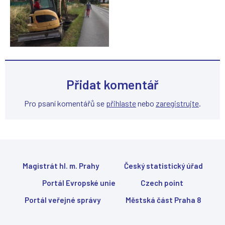
Přidat komentář
Pro psaní komentářů se
přihlaste
nebo
zaregistrujte
.
Magistrát hl. m. Prahy
Český statistický úřad
Portál Evropské unie
Czech point
Portál veřejné správy
Městská část Praha 8