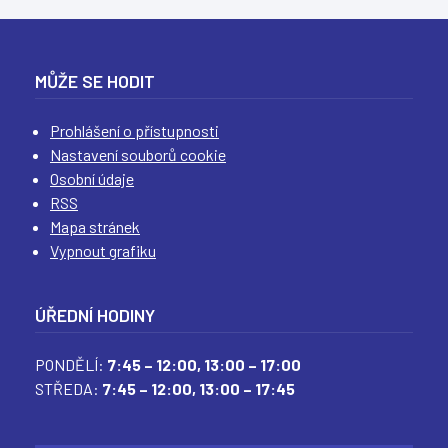
(
(
(
(
MŮŽE SE HODIT
Prohlášení o přístupnosti
Nastavení souborů cookie
Osobní údaje
RSS
Mapa stránek
Vypnout grafiku
ÚŘEDNÍ HODINY
PONDĚLÍ:
7:45 – 12:00,
13:00 – 17:00
STŘEDA:
7:45 – 12:00,
13:00 – 17:45