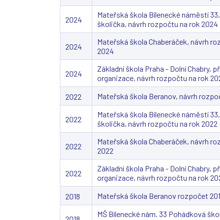
Mateřská škola Bílenecké náměstí 3
2024
školička, návrh rozpočtu na rok 2024
Mateřská škola Chaberáček, návrh ro
2024
2024
Základní škola Praha - Dolní Chabry, 
2024
organizace, návrh rozpočtu na rok 2
Mateřská škola Beranov, návrh rozpo
2022
Mateřská škola Bílenecké náměstí 3
2022
školička, návrh rozpočtu na rok 2022
Mateřská škola Chaberáček, návrh ro
2022
2022
Základní škola Praha - Dolní Chabry, 
2022
organizace, návrh rozpočtu na rok 20
Mateřská škola Beranov rozpočet 20
2018
MŠ Bílenecké nám. 33 Pohádková škol
2018