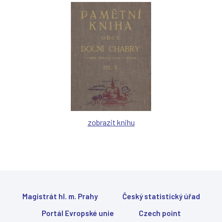
zobrazit knihu
Magistrát hl. m. Prahy
Český statistický úřad
Portál Evropské unie
Czech point