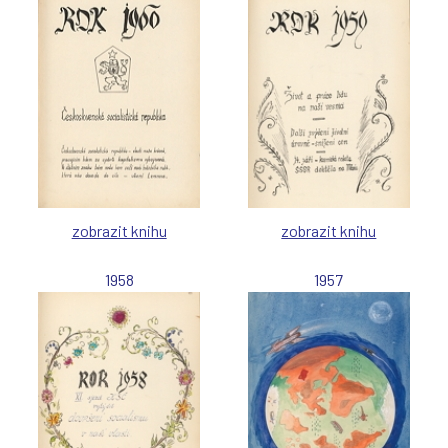
(
(
(
(
zobrazit knihu
zobrazit knihu
1958
1957