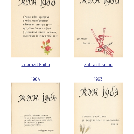
zobrazit knihu
zobrazit knihu
1964
1963