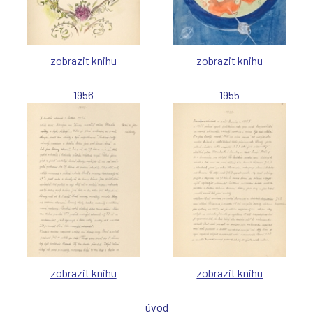
zobrazit knihu
zobrazit knihu
1956
1955
zobrazit knihu
zobrazit knihu
úvod