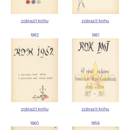
zobrazit knihu
zobrazit knihu
1962
1961
zobrazit knihu
zobrazit knihu
1960
1959