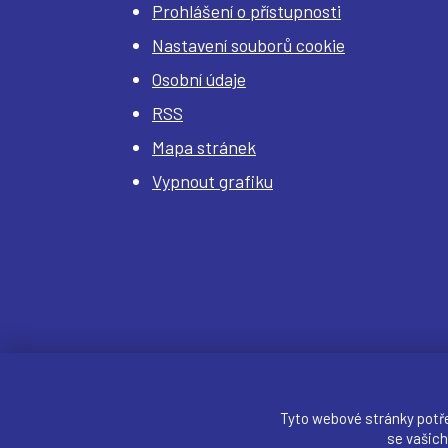
Prohlášení o přístupnosti
Nastavení souborů cookie
Osobní údaje
RSS
Mapa stránek
Vypnout grafiku
Tyto webové stránky potř
se vašich