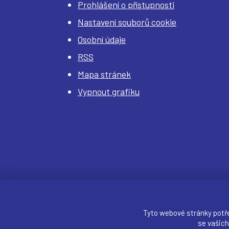
Prohlášení o přístupnosti
Nastavení souborů cookie
Osobní údaje
RSS
Mapa stránek
Vypnout grafiku
Tyto webové stránky potř
se vašich