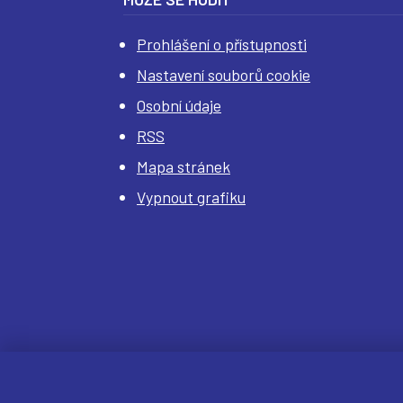
Prohlášení o přístupnosti
Nastavení souborů cookie
Osobní údaje
RSS
Mapa stránek
Vypnout grafiku