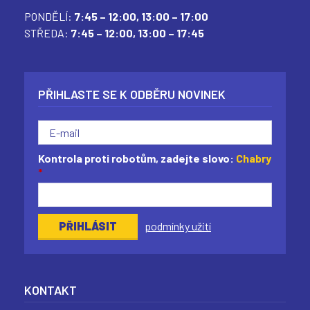
PONDĚLÍ:
7:45 – 12:00,
13:00 – 17:00
STŘEDA:
7:45 – 12:00,
13:00 – 17:45
PŘIHLASTE SE K ODBĚRU NOVINEK
Kontrola proti robotům, zadejte slovo:
Chabry
*
podmínky užití
KONTAKT