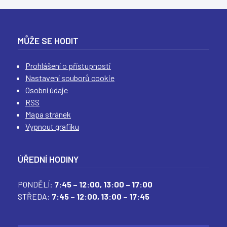
(
(
(
(
MŮŽE SE HODIT
Prohlášení o přístupnosti
Nastavení souborů cookie
Osobní údaje
RSS
Mapa stránek
Vypnout grafiku
ÚŘEDNÍ HODINY
PONDĚLÍ:
7:45 – 12:00,
13:00 – 17:00
STŘEDA:
7:45 – 12:00,
13:00 – 17:45