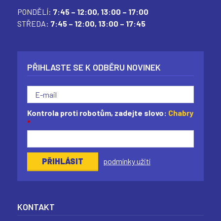
PONDĚLÍ:
7:45 – 12:00,
13:00 – 17:00
STŘEDA:
7:45 – 12:00,
13:00 – 17:45
PŘIHLASTE SE K ODBĚRU NOVINEK
Kontrola proti robotům, zadejte slovo:
Chabry
*
podmínky užití
KONTAKT