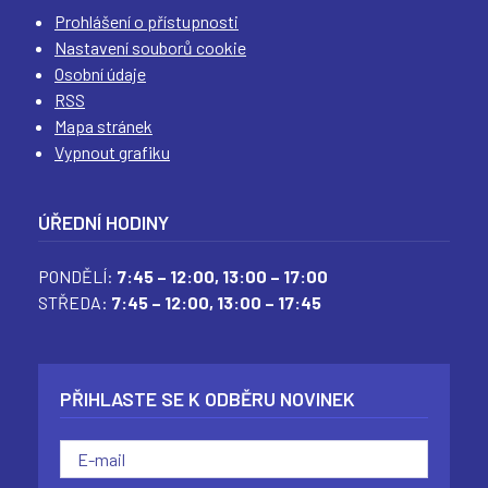
Prohlášení o přístupnosti
Nastavení souborů cookie
Osobní údaje
RSS
Mapa stránek
Vypnout grafiku
ÚŘEDNÍ HODINY
PONDĚLÍ:
7:45 – 12:00,
13:00 – 17:00
STŘEDA:
7:45 – 12:00,
13:00 – 17:45
PŘIHLASTE SE K ODBĚRU NOVINEK