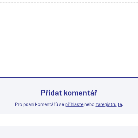
Přidat komentář
Pro psaní komentářů se
přihlaste
nebo
zaregistrujte
.