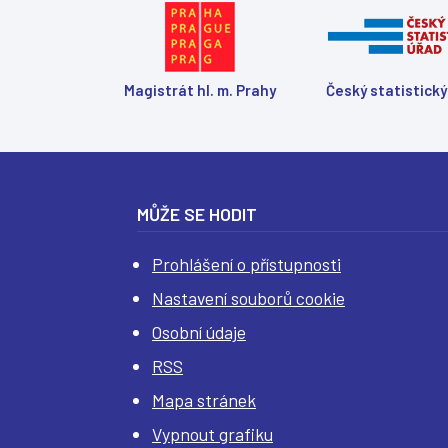
Magistrát hl. m. Prahy
Český statistický
MŮŽE SE HODIT
Prohlášení o přístupnosti
Nastavení souborů cookie
Osobní údaje
RSS
Mapa stránek
Vypnout grafiku