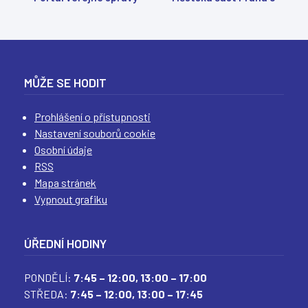
(
(
(
(
MŮŽE SE HODIT
Prohlášení o přístupnosti
Nastavení souborů cookie
Osobní údaje
RSS
Mapa stránek
Vypnout grafiku
ÚŘEDNÍ HODINY
PONDĚLÍ:
7:45 – 12:00,
13:00 – 17:00
STŘEDA:
7:45 – 12:00,
13:00 – 17:45