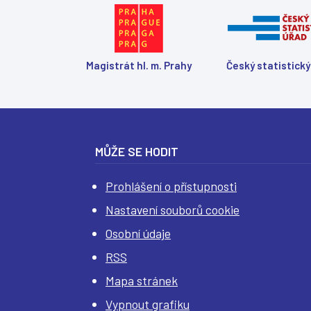
Magistrát hl. m. Prahy
Český statistický
MŮŽE SE HODIT
Prohlášení o přístupnosti
Nastavení souborů cookie
Osobní údaje
RSS
Mapa stránek
Vypnout grafiku