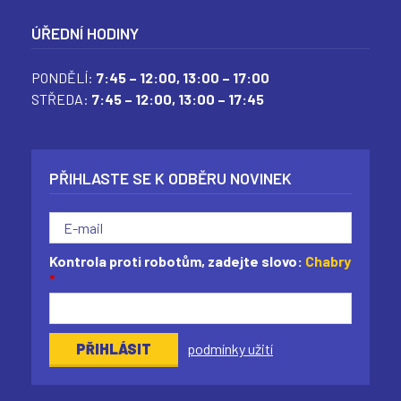
ÚŘEDNÍ HODINY
PONDĚLÍ:
7:45 – 12:00,
13:00 – 17:00
STŘEDA:
7:45 – 12:00,
13:00 – 17:45
PŘIHLASTE SE K ODBĚRU NOVINEK
Kontrola proti robotům, zadejte slovo:
Chabry
*
podmínky užití