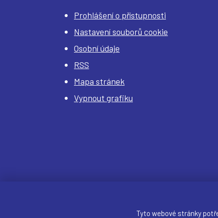
Prohlášení o přístupnosti
Nastavení souborů cookie
Osobní údaje
RSS
Mapa stránek
Vypnout grafiku
Tyto webové stránky potř