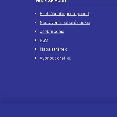
MŮŽE SE HODIT
Prohlášení o přístupnosti
Nastavení souborů cookie
Osobní údaje
RSS
Mapa stránek
Vypnout grafiku