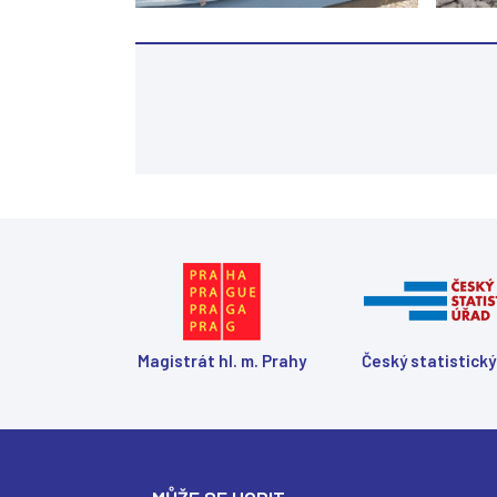
Magistrát hl. m. Prahy
Český statistický