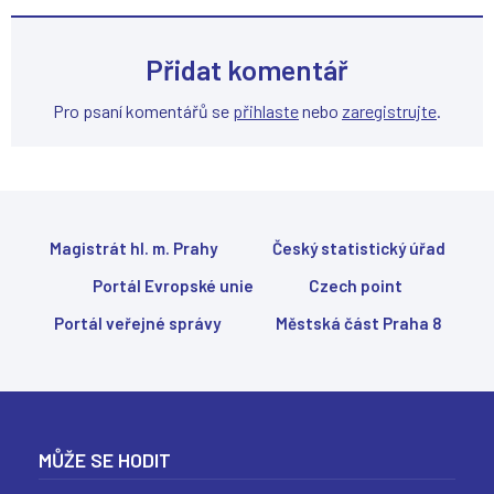
Přidat komentář
Pro psaní komentářů se
přihlaste
nebo
zaregistrujte
.
Magistrát hl. m. Prahy
Český statistický úřad
Portál Evropské unie
Czech point
Portál veřejné správy
Městská část Praha 8
MŮŽE SE HODIT