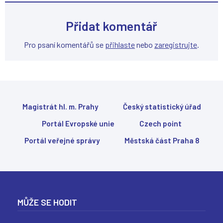
Přidat komentář
Pro psaní komentářů se
přihlaste
nebo
zaregistrujte
.
Magistrát hl. m. Prahy
Český statistický úřad
Portál Evropské unie
Czech point
Portál veřejné správy
Městská část Praha 8
MŮŽE SE HODIT