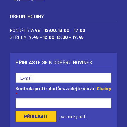
ÚŘEDNÍ HODINY
PONDĚLÍ:
7:45 – 12:00,
13:00 – 17:00
STŘEDA:
7:45 – 12:00,
13:00 – 17:45
PŘIHLASTE SE K ODBĚRU NOVINEK
Kontrola proti robotům, zadejte slovo:
Chabry
*
podmínky užití