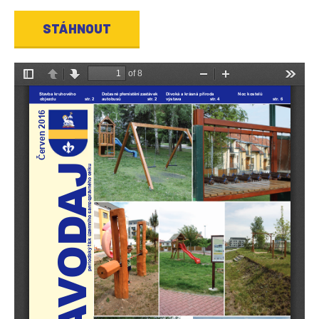
STÁHNOUT