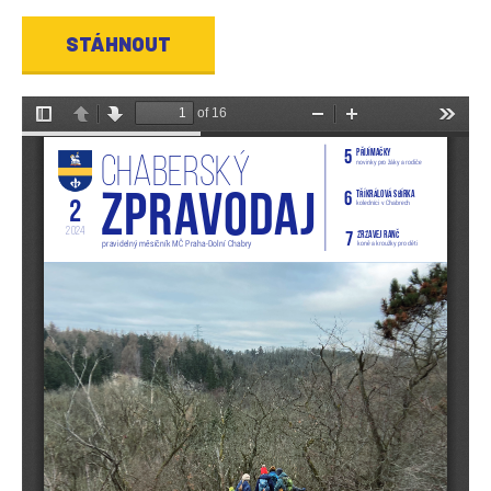
STÁHNOUT